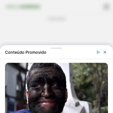
Publicidade