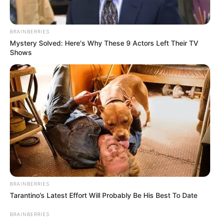
A dinâmica do acidente