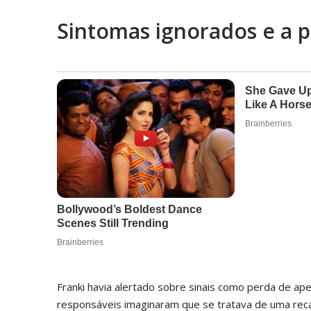
Sintomas ignorados e a p
Franki havia alertado sobre sinais como perda de ape
responsáveis imaginaram que se tratava de uma recaí