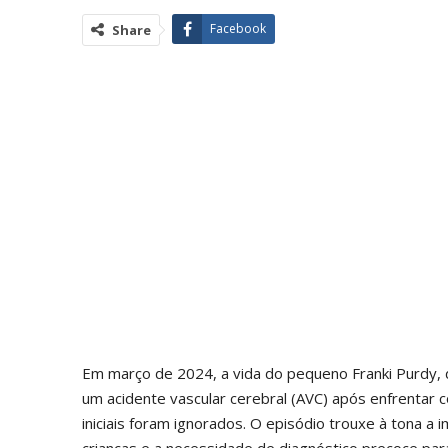
Facebook
Share
Em março de 2024, a vida do pequeno Franki Purdy,
um acidente vascular cerebral (AVC) após enfrentar
iniciais foram ignorados. O episódio trouxe à tona a