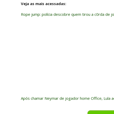
Veja as mais acessadas:
Rope jump: polícia descobre quem tirou a c0rda de 
Após chamar Neymar de jogador home Office, Lula a