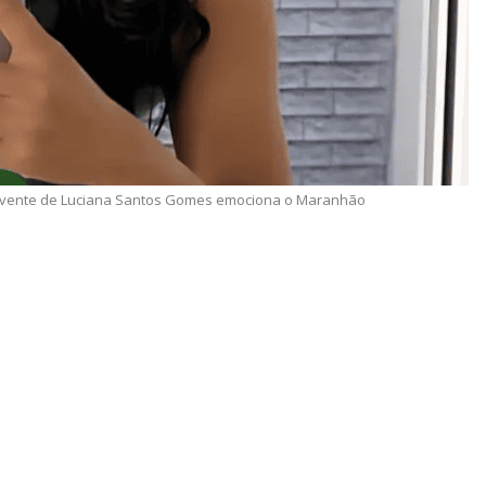
ovente de Luciana Santos Gomes emociona o Maranhão