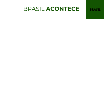
BRASIL