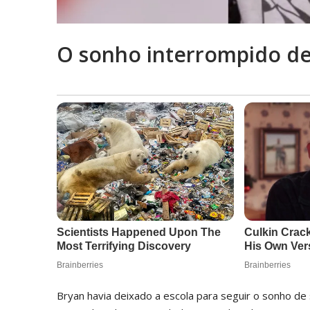
O sonho interrompido de 
Bryan havia deixado a escola para seguir o sonho d