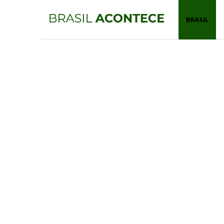
BRASIL