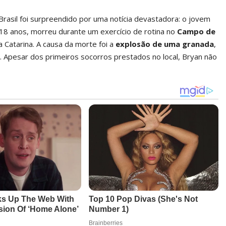
Brasil foi surpreendido por uma notícia devastadora: o jovem
8 anos, morreu durante um exercício de rotina no
Campo de
a Catarina. A causa da morte foi a
explosão de uma granada
,
. Apesar dos primeiros socorros prestados no local, Bryan não