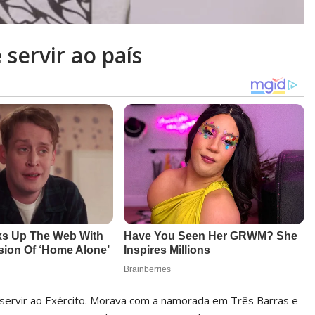
servir ao país
e servir ao Exército. Morava com a namorada em Três Barras e