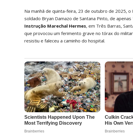
Na manhã de quinta-feira, 23 de outubro de 2025, o 
soldado Bryan Damazo de Santana Pinto, de apenas 1
Instrução Marechal Hermes
, em Três Barras, Sant
que provocou um ferimento grave no tórax do militar
resistiu e faleceu a caminho do hospital.