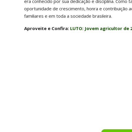
era conhecido por sua dedicação e disciplina. Como ta
oportunidade de crescimento, honra e contribuição 
familiares e em toda a sociedade brasileira.
Aproveite e Confira:
LUTO: Jovem agricultor de