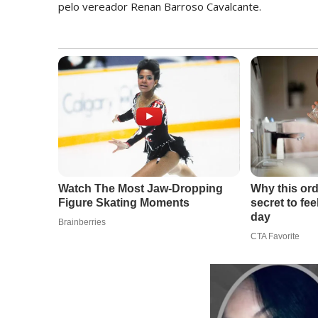
pelo vereador Renan Barroso Cavalcante.