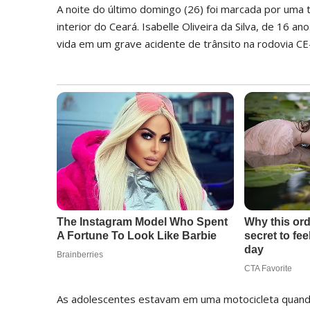
A noite do último domingo (26) foi marcada por uma
interior do Ceará. Isabelle Oliveira da Silva, de 16 a
vida em um grave acidente de trânsito na rodovia CE
As adolescentes estavam em uma motocicleta quand