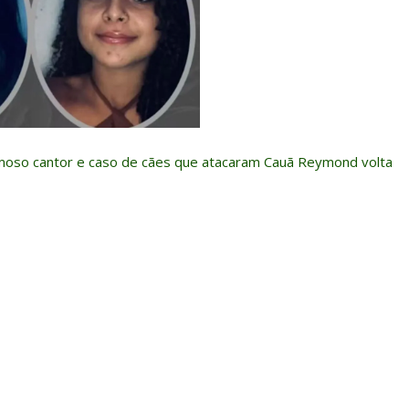
moso cantor e caso de cães que atacaram Cauã Reymond volta