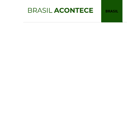
BRASIL