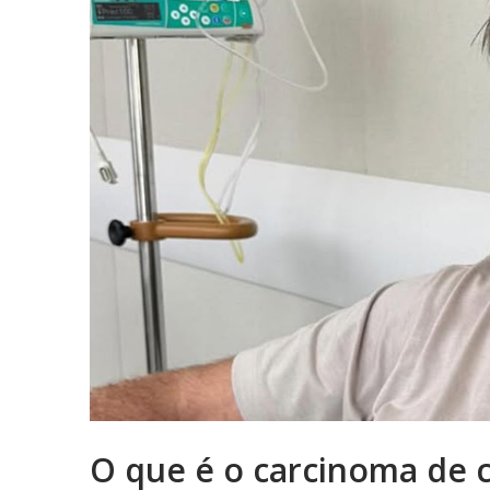
O que é o carcinoma de c