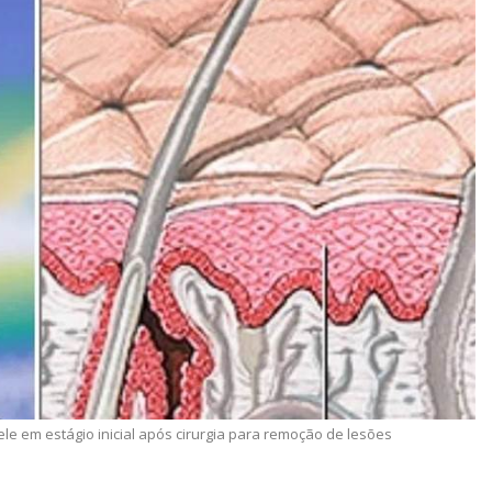
le em estágio inicial após cirurgia para remoção de lesões