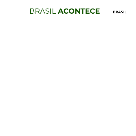
BRASIL