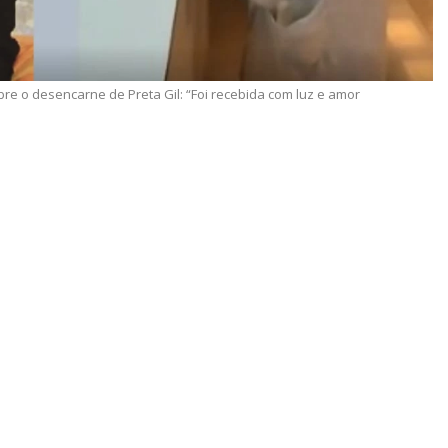
re o desencarne de Preta Gil: “Foi recebida com luz e amor