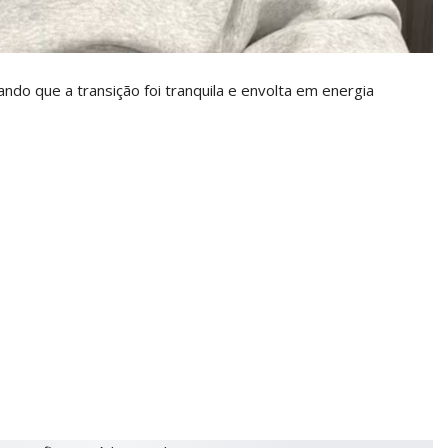
cando que a transição foi tranquila e envolta em energia