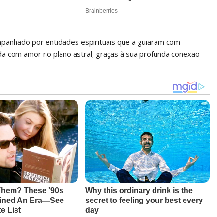
mpanhado por entidades espirituais que a guiaram com
bida com amor no plano astral, graças à sua profunda conexão