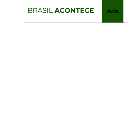
BRASIL