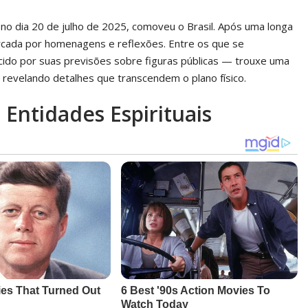
 no dia 20 de julho de 2025, comoveu o Brasil. Após uma longa
marcada por homenagens e reflexões. Entre os que se
do por suas previsões sobre figuras públicas — trouxe uma
, revelando detalhes que transcendem o plano físico.
 Entidades Espirituais