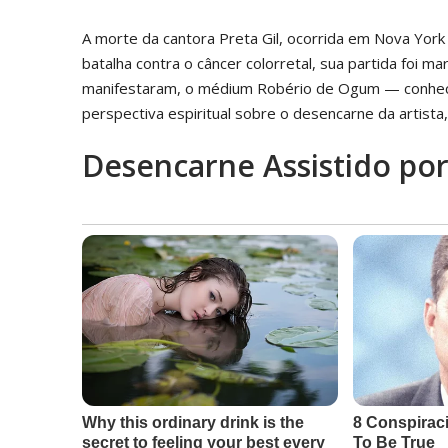
A morte da cantora Preta Gil, ocorrida em Nova York
batalha contra o câncer colorretal, sua partida foi 
manifestaram, o médium Robério de Ogum — conheci
perspectiva espiritual sobre o desencarne da artista
Desencarne Assistido por