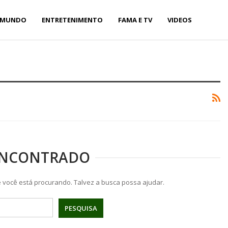
MUNDO
ENTRETENIMENTO
FAMA E TV
VIDEOS
ENCONTRADO
você está procurando. Talvez a busca possa ajudar.