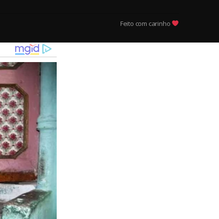
Feito com carinho