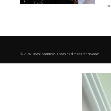
LEIA
© 2026 - Brasil Acontece. Todos os direitos reservados