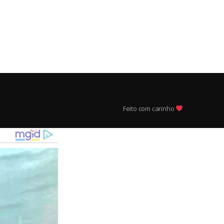
Feito com carinho