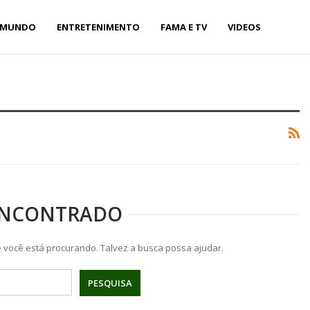
MUNDO
ENTRETENIMENTO
FAMA E TV
VIDEOS
ENCONTRADO
você está procurando. Talvez a busca possa ajudar.