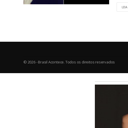
LEIA
© 2026 - Brasil Acontece. Todos os direitos reservados