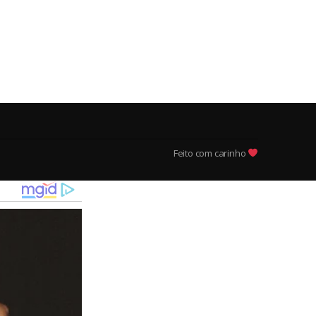
Feito com carinho