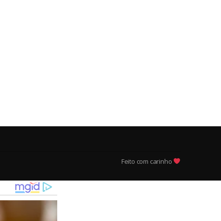
Feito com carinho