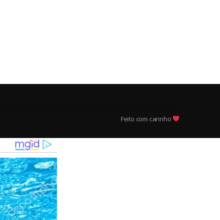
Feito com carinho