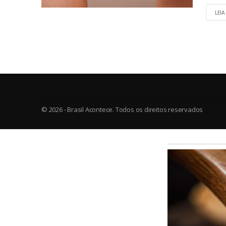
LEIA
© 2026 - Brasil Acontece. Todos os direitos reservados