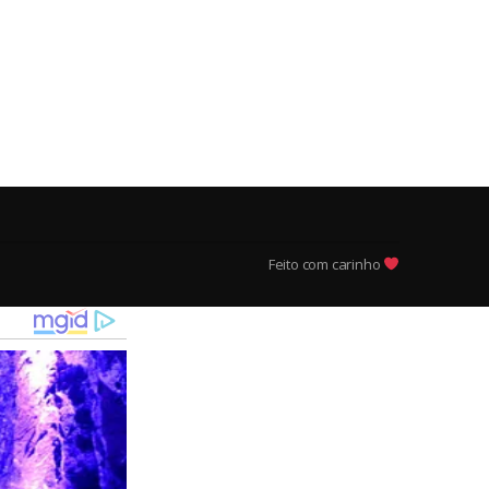
Feito com carinho