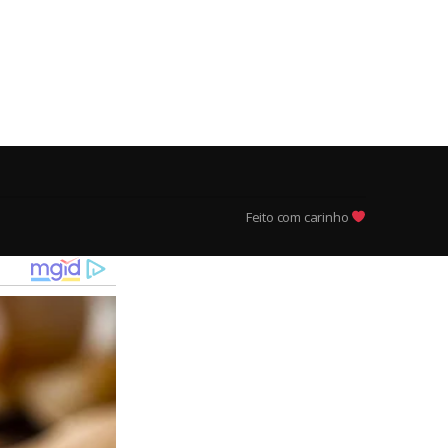
Feito com carinho