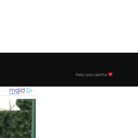
Feito com carinho