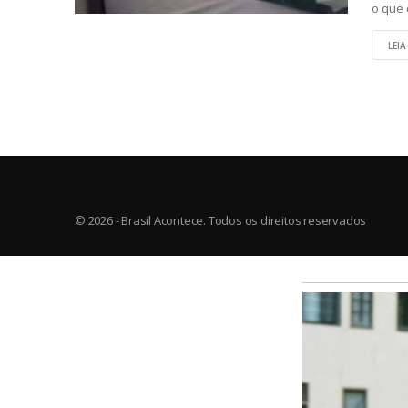
o que 
LEIA
© 2026 - Brasil Acontece. Todos os direitos reservados