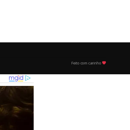
Feito com carinho