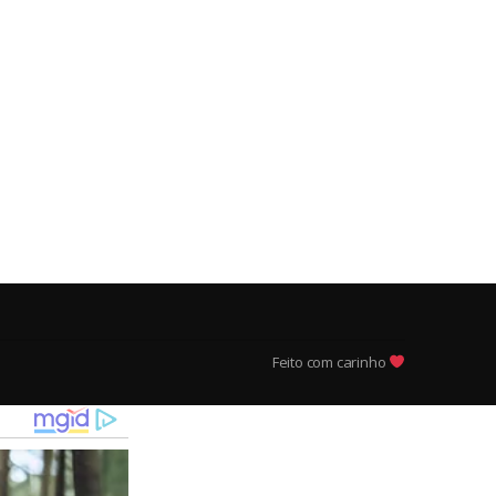
Feito com carinho