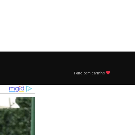
Feito com carinho