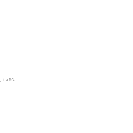
istra BO.