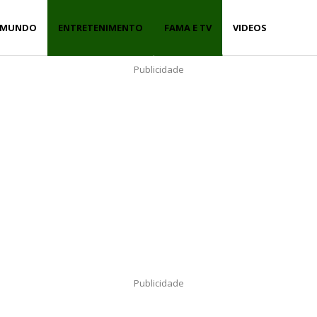
MUNDO
ENTRETENIMENTO
FAMA E TV
VIDEOS
Publicidade
Publicidade