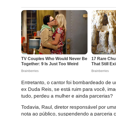
Entretanto, o cantor foi bombardeado de 
ex Duda Reis, se está ruim para você, im
tudo, perdeu a mulher e ainda parcerias?
Todavia, Raul, diretor responsável por u
nota ao público, suspendendo a parceria 