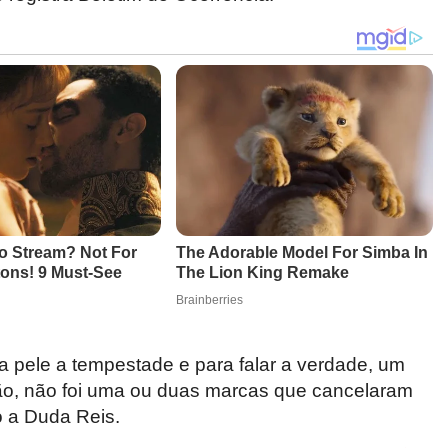
na pele a tempestade e para falar a verdade, um
ntão, não foi uma ou duas marcas que cancelaram
o a Duda Reis.