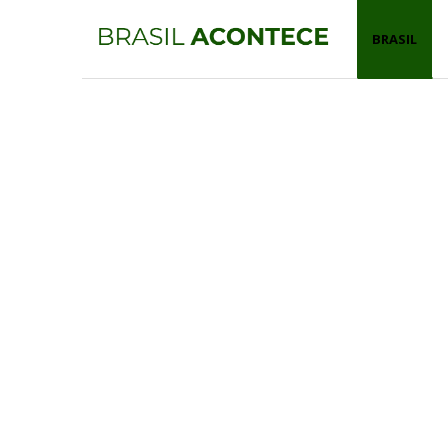
BRASIL