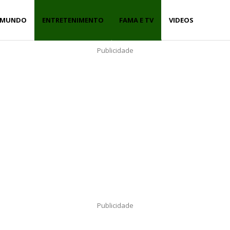
MUNDO
ENTRETENIMENTO
FAMA E TV
VIDEOS
Publicidade
Publicidade