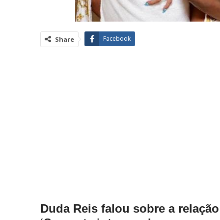
Facebook
Share
Duda Reis falou sobre a relação