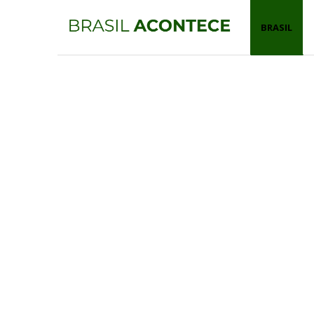
BRASIL