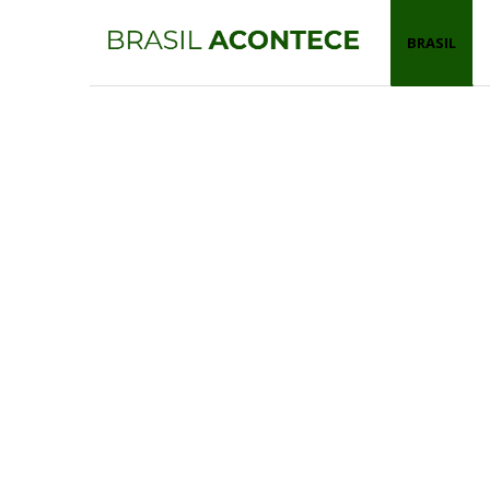
BRASIL