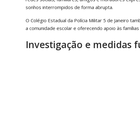
sonhos interrompidos de forma abrupta.
O Colégio Estadual da Polícia Militar 5 de Janeiro t
a comunidade escolar e oferecendo apoio às famílias
Investigação e medidas f