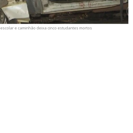
 escolar e caminhão deixa cinco estudantes mortos