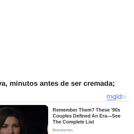
iva, minutos antes de ser cremada;