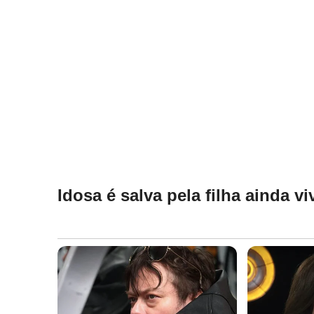
Idosa é salva pela filha ainda v