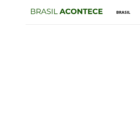
BRASIL