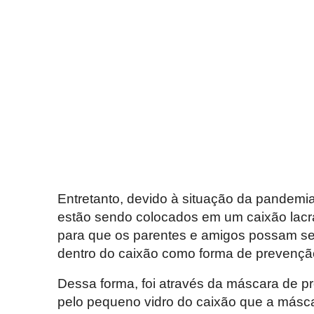
Entretanto, devido à situação da pandemi
estão sendo colocados em um caixão lacr
para que os parentes e amigos possam se
dentro do caixão como forma de prevençã
Dessa forma, foi através da máscara de pr
pelo pequeno vidro do caixão que a máscar