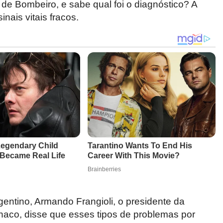
de Bombeiro, e sabe qual foi o diagnóstico? A
nais vitais fracos.
gentino, Armando Frangioli, o presidente da
haco, disse que esses tipos de problemas por