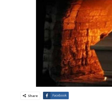
Facebook
Share