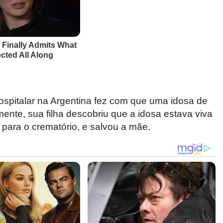
Hospitalar na Argentina fez com que uma idosa de
ente, sua filha descobriu que a idosa estava viva
para o crematório, e salvou a mãe.