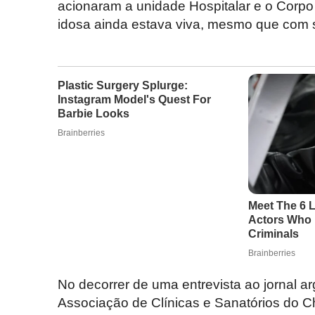
acionaram a unidade Hospitalar e o Corpo 
idosa ainda estava viva, mesmo que com si
No decorrer de uma entrevista ao jornal ar
Associação de Clínicas e Sanatórios do C