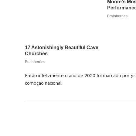
Então infelizmente o ano de 2020 foi marcado por g
comoção nacional.