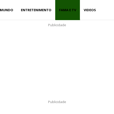
MUNDO
ENTRETENIMENTO
FAMA E TV
VIDEOS
Publicidade
Publicidade