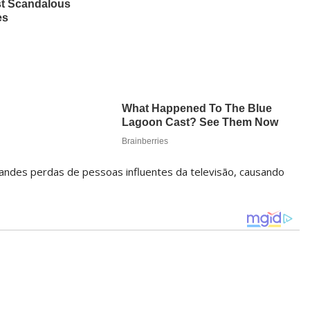
randes perdas de pessoas influentes da televisão, causando