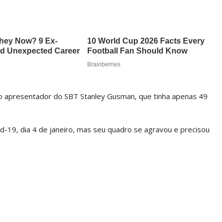
apresentador do SBT Stanley Gusman, que tinha apenas 49
d-19, dia 4 de janeiro, mas seu quadro se agravou e precisou