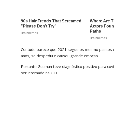
Contudo parece que 2021 segue os mesmo passos o 
anos, se despediu e causou grande emoção.
Portanto Gusman teve diagnóstico positivo para covi
ser internado na UTI.