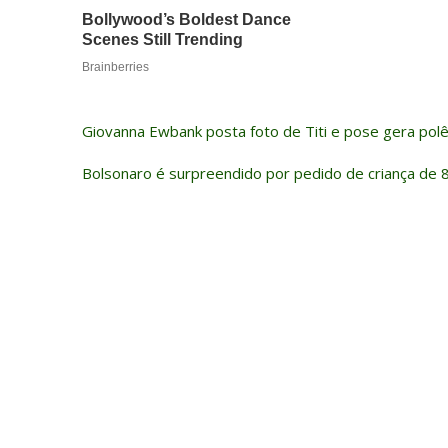
Giovanna Ewbank posta foto de Titi e pose gera polê
Bolsonaro é surpreendido por pedido de criança de 