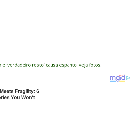
 ‘verdadeiro rosto’ causa espanto; veja fotos.