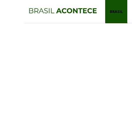
BRASIL