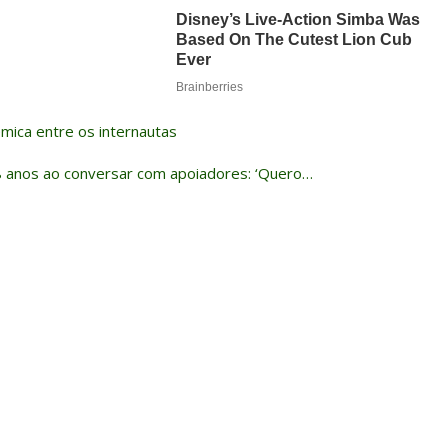
mica entre os internautas
8 anos ao conversar com apoiadores: ‘Quero…