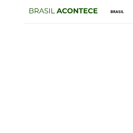
BRASIL