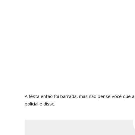
A festa então foi barrada, mas não pense você que a
policial e disse;