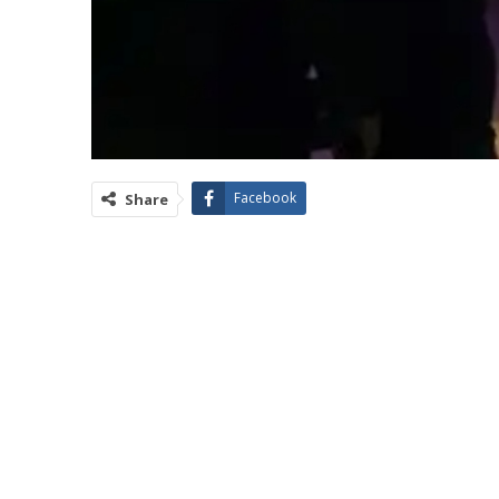
Facebook
Share