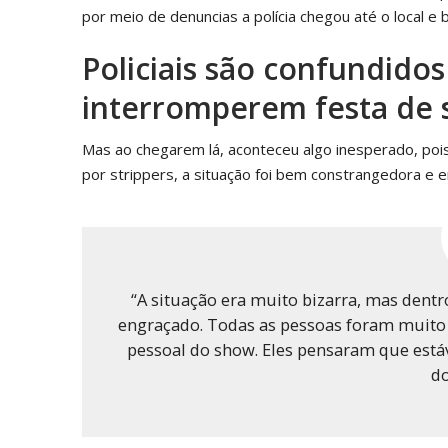
por meio de denuncias a polícia chegou até o local e b
Policiais são confundidos
interromperem festa de 
Mas ao chegarem lá, aconteceu algo inesperado, pois 
por strippers, a situação foi bem constrangedora e en
“A situação era muito bizarra, mas dentr
engraçado. Todas as pessoas foram muit
pessoal do show. Eles pensaram que está
do