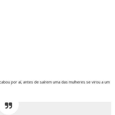
cabou por aí, antes de saírem uma das mulheres se virou a um