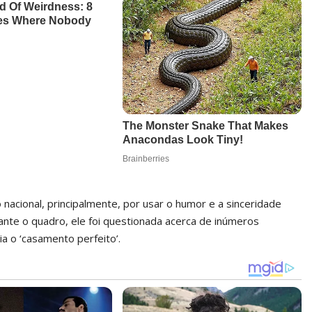
nacional, principalmente, por usar o humor e a sinceridade
rante o quadro, ele foi questionada acerca de inúmeros
 o ‘casamento perfeito’.