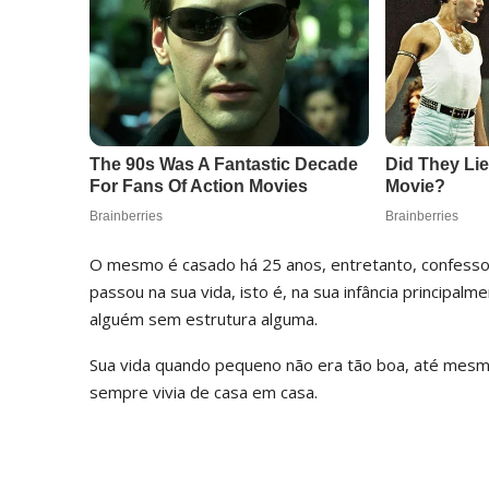
O mesmo é casado há 25 anos, entretanto, confessou
passou na sua vida, isto é, na sua infância principalm
alguém sem estrutura alguma.
Sua vida quando pequeno não era tão boa, até mesm
sempre vivia de casa em casa.