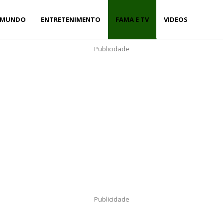
MUNDO
ENTRETENIMENTO
FAMA E TV
VIDEOS
Publicidade
Publicidade