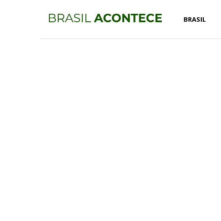
BRASIL