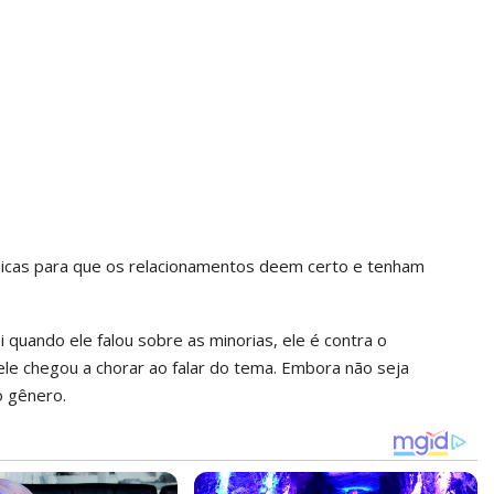
 dicas para que os relacionamentos deem certo e tenham
quando ele falou sobre as minorias, ele é contra o
le chegou a chorar ao falar do tema. Embora não seja
o gênero.